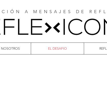
ACIÓN A MENSAJES DE REF
E NOSOTROS
EL DESAFIO
REF